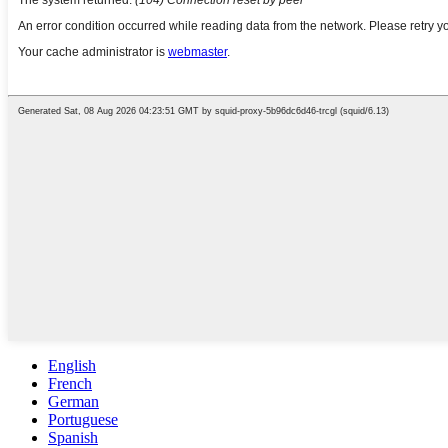
English
French
German
Portuguese
Spanish