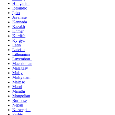
Hungarian
Icelandic
Igbo
Javanese
Kannada
Kazakh
Khmer
Kurdish
Kyrgyz
Latin
Latvian
Lithuanian
Luxembou..
Macedonian
Malagasy
Malay
Malayalam
Maltese
Maori
Marathi
Mongolian
Burmese
Nepali
Norwegian
Pashto